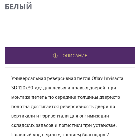
БЕЛЫЙ
ОПИСАНИЕ
Универсальная реверсивная петля Otlav Invisacta
3D 120x30 мм: для левых и правых дверей, при
монтаже петель по середине толщины дверного
полотна достигается реверсивность двери по
вертикали и горизонтали для оптимизации
складских запасов и логистики при установке.
Плавный ход с малым трением благодаря 7