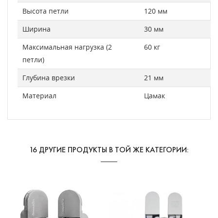
Высота петли
120 мм
Ширина
30 мм
Максимальная нагрузка (2
60 кг
петли)
Глубина врезки
21 мм
Материал
Цамак
16 ДРУГИЕ ПРОДУКТЫ В ТОЙ ЖЕ КАТЕГОРИИ: