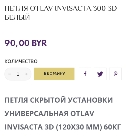
ПЕТЛЯ OTLAV INVISACTA 300 3D
БЕЛЫЙ
90,00 BYR
КОЛИЧЕСТВО
В КОРЗИНУ
ПЕТЛЯ СКРЫТОЙ УСТАНОВКИ
УНИВЕРСАЛЬНАЯ OTLAV
INVISACTA 3D (120X30 ММ) 60КГ