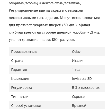
опорным точкам и нейлоновым вставкам.
Регулировочные винты скрыты съемными
декоративными накладками. Могут использоваться
для противопожарных дверей (30 мин). Малая
глубина врезки на стороне дверной коробки - 21 мм,
угол открывания двери: 180 градусов.
Производитель
Otlav
Страна
Италия
Гарантия
1 год
Коллекция
Invisacta 3D
Регулировка
В 3-х плоскостях
Тип петли
Скрытая
Способ установки
Врезной