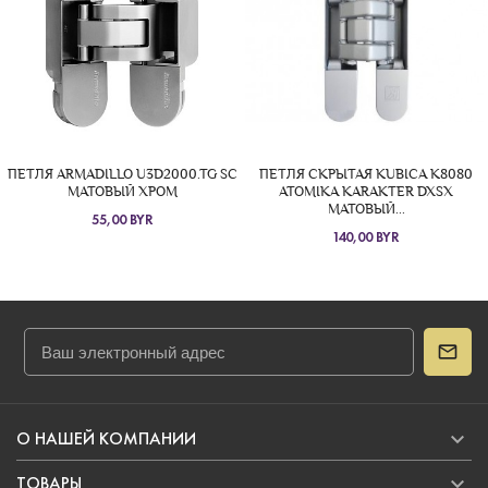
ПЕТЛЯ ARMADILLO U3D2000.TG SC
ПЕТЛЯ СКРЫТАЯ KUBICA K8080
МАТОВЫЙ ХРОМ
ATOMIKA KARAKTER DXSX
МАТОВЫЙ...
55,00 BYR
140,00 BYR

О НАШЕЙ КОМПАНИИ

ТОВАРЫ