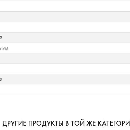
й
.5 мм
й
6 ДРУГИЕ ПРОДУКТЫ В ТОЙ ЖЕ КАТЕГОРИ