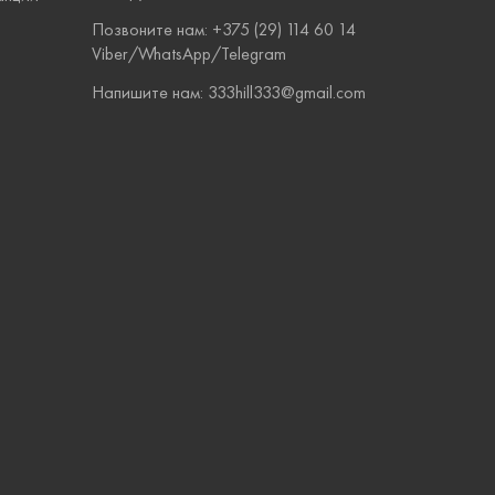
Позвоните нам: +375 (29) 114 60 14
Viber/WhatsApp/Telegram
Напишите нам: 333hill333@gmail.com