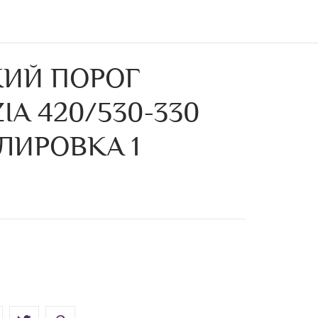
ИЙ ПОРОГ
A 420/530-330
ЛИРОВКА 1