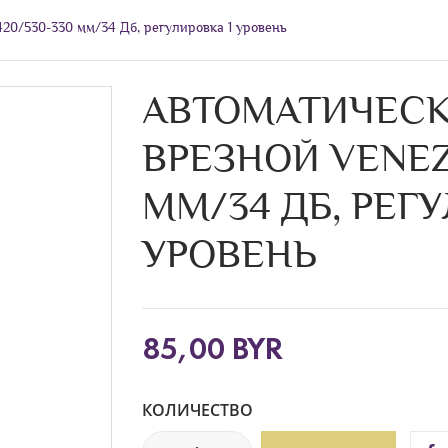
420/530-330 мм/34 Дб, регулировка 1 уровень
АВТОМАТИЧЕСК
ВРЕЗНОЙ VENEZI
ММ/34 ДБ, РЕГУ
УРОВЕНЬ
85,00 BYR
КОЛИЧЕСТВО