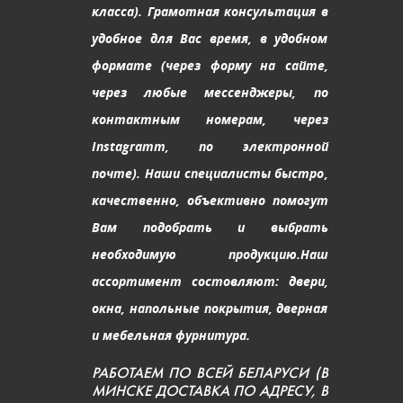
класса). Грамотная консультация в
удобное для Вас время, в удобном
формате (через форму на сайте,
через любые мессенджеры, по
контактным номерам, через
Instagramm, по электронной
почте). Наши специалисты быстро,
качественно, объективно помогут
Вам подобрать и выбрать
необходимую продукцию.
Наш
ассортимент состовляют: двери,
окна, напольные покрытия, дверная
и мебельная фурнитура.
РАБОТАЕМ ПО ВСЕЙ БЕЛАРУСИ (В
МИНСКЕ ДОСТАВКА ПО АДРЕСУ, В