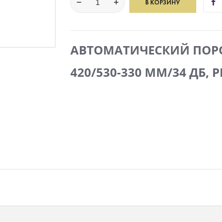
В КОРЗИНУ
АВТОМАТИЧЕСКИЙ ПОРО
420/530-330 ММ/34 ДБ,