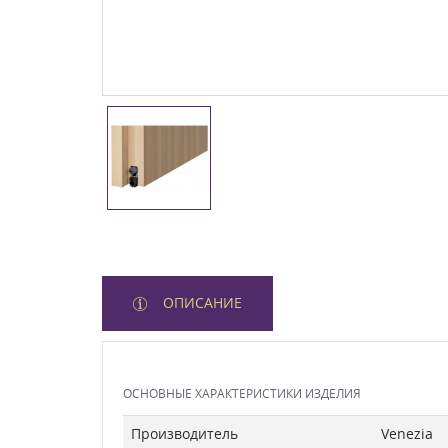
ОПИСАНИЕ
ОСНОВНЫЕ ХАРАКТЕРИСТИКИ ИЗДЕЛИЯ
Производитель
Venezia