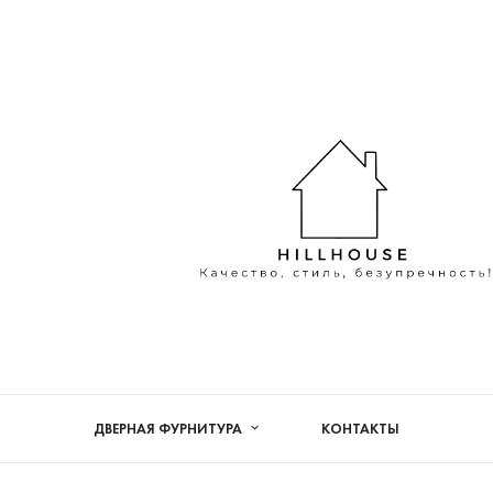
ДВЕРНАЯ ФУРНИТУРА
КОНТАКТЫ