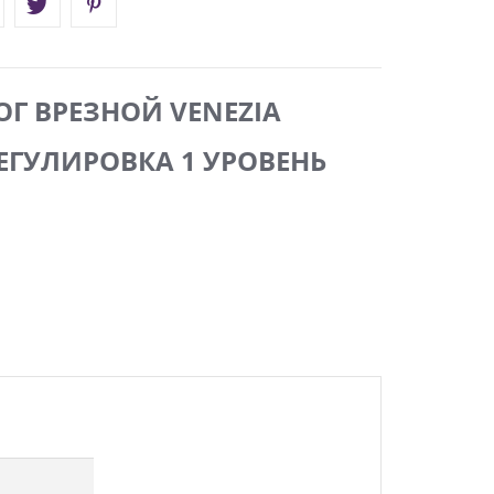
Г ВРЕЗНОЙ VENEZIA
 РЕГУЛИРОВКА 1 УРОВЕНЬ