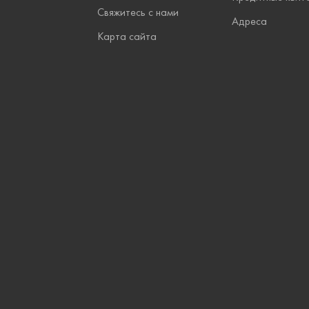
Свяжитесь с нами
Адреса
Карта сайта