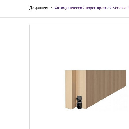
Домашняя
Автоматический порог врезной Venezia 