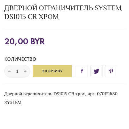
ДВЕРНОЙ ОГРАНИЧИТЕЛЬ SYSTEM
DS1015 CR ХРОМ
20,00 BYR
КОЛИЧЕСТВО
В КОРЗИНУ
Дверной ограничитель DS1015 CR хром, aрт. 070131680
SYSTEM