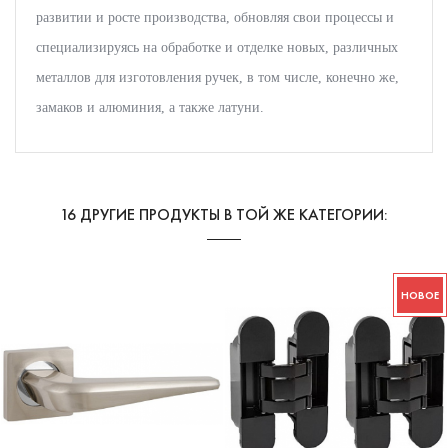
развитии и росте производства, обновляя свои процессы и
специализируясь на обработке и отделке новых, различных
металлов для изготовления ручек, в том числе, конечно же,
замаков и алюминия, а также латуни.
16 ДРУГИЕ ПРОДУКТЫ В ТОЙ ЖЕ КАТЕГОРИИ:
НОВОЕ