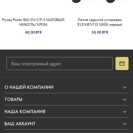
Ручка Punto BIO SN/CP-3 МАТОВЫЙ
Петля скрытой установки
НИКЕЛЬ/ХРОМ
ELEMENTIS 5000 черный
60,00 BYR
50,00 BYR

О НАШЕЙ КОМПАНИИ

ТОВАРЫ

НАША КОМПАНИЯ

ВАШ АККАУНТ