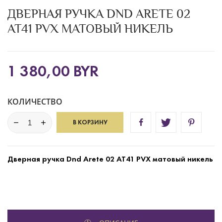
ДВЕРНАЯ РУЧКА DND ARETE 02
AT41 PVX МАТОВЫЙ НИКЕЛЬ
1 380,00 BYR
КОЛИЧЕСТВО
В КОРЗИНУ
Дверная ручка Dnd Arete 02 AT41 PVX матовый никель