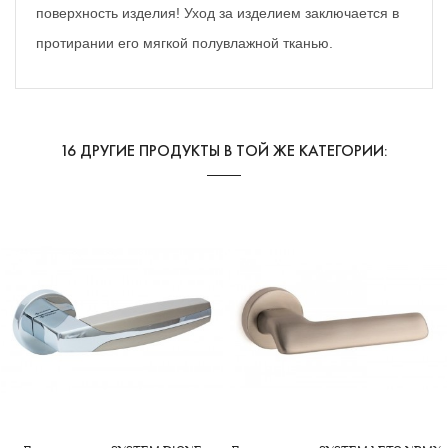
поверхность изделия! Уход за изделием заключается в
протирании его мягкой полувлажной тканью.
16 ДРУГИЕ ПРОДУКТЫ В ТОЙ ЖЕ КАТЕГОРИИ: