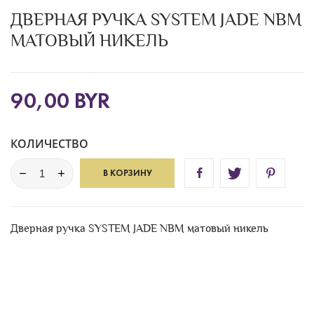
ДВЕРНАЯ РУЧКА SYSTEM JADE NBM
МАТОВЫЙ НИКЕЛЬ
90,00 BYR
КОЛИЧЕСТВО
В КОРЗИНУ
Дверная ручка SYSTEM JADE NBM матовый никель