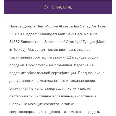
ОПИСАНИЕ
Производитель: Tem Mobilya Aksesuarlari Sanayi Ve Ticari
LTD. STI. Адрес: Osmangazi Mah.Sevil Cad. No:4 Р.К.
34887 Samandira ― Sancaktepe/ Стамбул/ Турция (Made
in Turkey). Материал - сплав цветных металлов.
Гарантийный срок эксплуатации- 12 месяцев со дня
продажи. Срок службы не ограничен. Изделие не
подлежит обязательной сертификации. Предназначено
для установки на межкомнатные и входные двери.
Внимание! Не использовать для чистки изделия
растворители, чистящие абразивные, кислотные и
щелочные моющие средства, а также
спиртосодержащие вещества – это может повредить