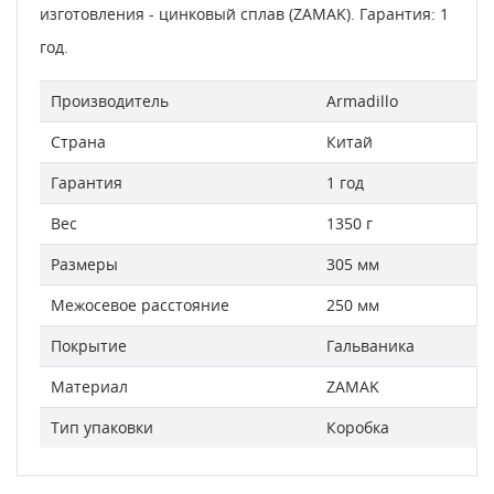
изготовления - цинковый сплав (ZAMAK). Гарантия: 1
год.
Производитель
Armadillo
Страна
Китай
Гарантия
1 год
Вес
1350 г
Размеры
305 мм
Межосевое расстояние
250 мм
Покрытие
Гальваника
Материал
ZAMAK
Тип упаковки
Коробка