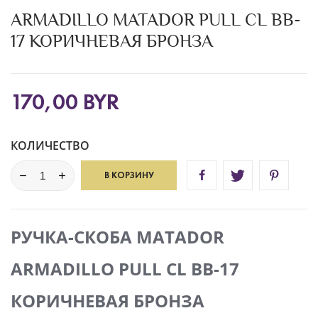
ARMADILLO MATADOR PULL CL BB-
17 КОРИЧНЕВАЯ БРОНЗА
170,00 BYR
КОЛИЧЕСТВО
В КОРЗИНУ
РУЧКА-СКОБА MATADOR
ARMADILLO PULL CL BB-17
КОРИЧНЕВАЯ БРОНЗА