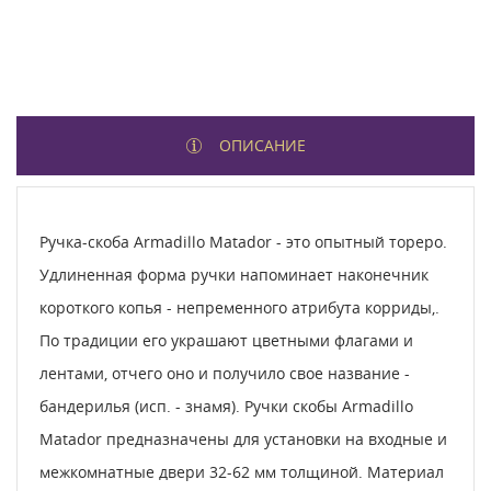
ОПИСАНИЕ
Ручка-скоба Armadillo Matador - это опытный тореро.
Удлиненная форма ручки напоминает наконечник
короткого копья - непременного атрибута корриды,.
По традиции его украшают цветными флагами и
лентами, отчего оно и получило свое название -
бандерилья (исп. - знамя). Ручки скобы Armadillo
Matador предназначены для установки на входные и
межкомнатные двери 32-62 мм толщиной. Материал