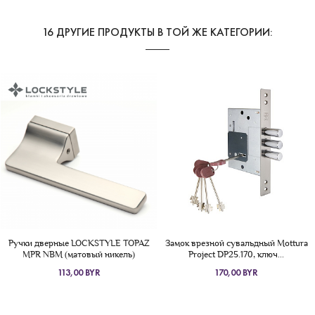
16 ДРУГИЕ ПРОДУКТЫ В ТОЙ ЖЕ КАТЕГОРИИ:
Ручки дверные LOCKSTYLE TOPAZ
Замок врезной сувальдный Mottura
MPR NBM (матовый никель)
Project DP25.170, ключ...
113,00 BYR
170,00 BYR