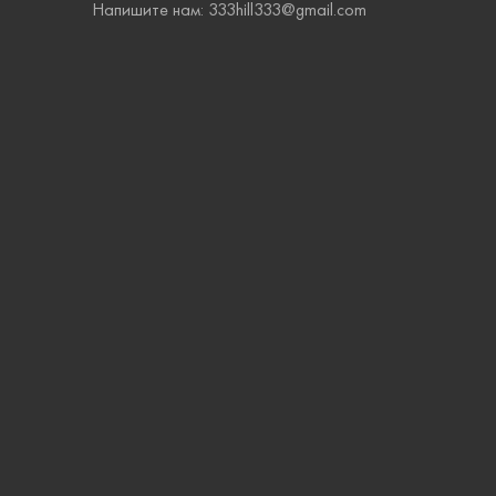
Напишите нам: 333hill333@gmail.com