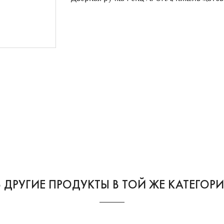
6 ДРУГИЕ ПРОДУКТЫ В ТОЙ ЖЕ КАТЕГОРИ