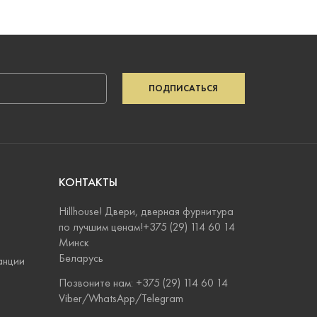
ПОДПИСАТЬСЯ
КОНТАКТЫ
Hillhouse! Двери, дверная фурнитура
по лучшим ценам!+375 (29) 114 60 14
Минск
Беларусь
анции
Позвоните нам: +375 (29) 114 60 14
Viber/WhatsApp/Telegram