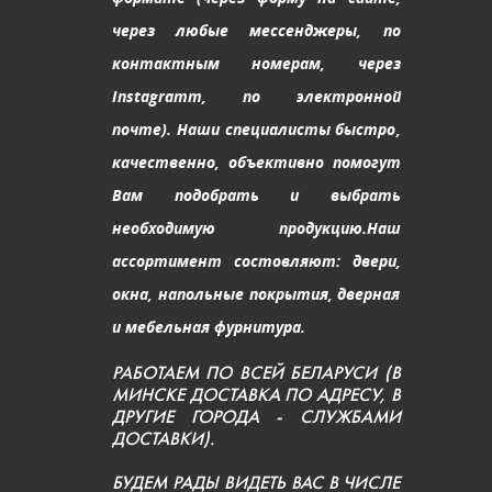
через любые мессенджеры, по
контактным номерам, через
Instagramm, по электронной
почте). Наши специалисты быстро,
качественно, объективно помогут
Вам подобрать и выбрать
необходимую продукцию.
Наш
ассортимент состовляют: двери,
окна, напольные покрытия, дверная
и мебельная фурнитура.
РАБОТАЕМ ПО ВСЕЙ БЕЛАРУСИ (В
МИНСКЕ ДОСТАВКА ПО АДРЕСУ, В
ДРУГИЕ ГОРОДА - СЛУЖБАМИ
ДОСТАВКИ).
БУДЕМ РАДЫ ВИДЕТЬ ВАС В ЧИСЛЕ