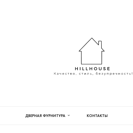
ДВЕРНАЯ ФУРНИТУРА
КОНТАКТЫ