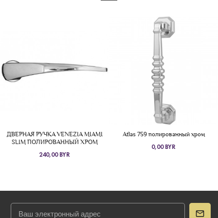
ДВЕРНАЯ РУЧКА VENEZIA MIAMI
Atlas 759 полированный хром
SLIM ПОЛИРОВАННЫЙ ХРОМ
0,00 BYR
240,00 BYR