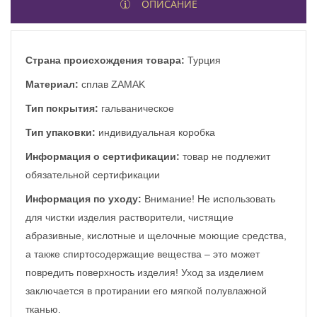
ОПИСАНИЕ
Страна происхождения товара:
Турция
Материал:
сплав ZAMAK
Тип покрытия:
гальваническое
Тип упаковки:
индивидуальная коробка
Информация о сертификации:
товар не подлежит
обязательной сертификации
Информация по уходу:
Внимание! Не использовать
для чистки изделия растворители, чистящие
абразивные, кислотные и щелочные моющие средства,
а также спиртосодержащие вещества – это может
повредить поверхность изделия! Уход за изделием
заключается в протирании его мягкой полувлажной
тканью.