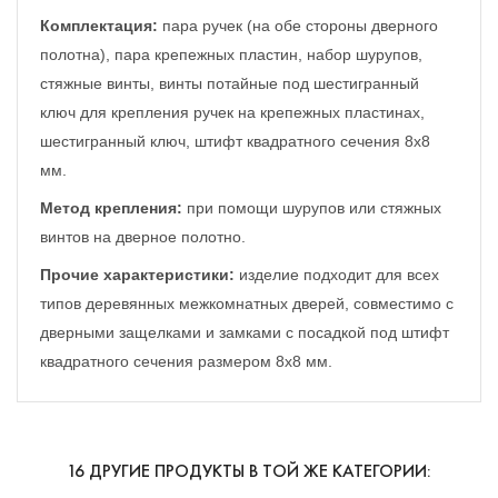
Комплектация:
пара ручек (на обе стороны дверного
полотна), пара крепежных пластин, набор шурупов,
стяжные винты, винты потайные под шестигранный
ключ для крепления ручек на крепежных пластинах,
шестигранный ключ, штифт квадратного сечения 8х8
мм.
Метод крепления:
при помощи шурупов или стяжных
винтов на дверное полотно.
Прочие характеристики:
изделие подходит для всех
типов деревянных межкомнатных дверей, совместимо с
дверными защелками и замками с посадкой под штифт
квадратного сечения размером 8х8 мм.
16 ДРУГИЕ ПРОДУКТЫ В ТОЙ ЖЕ КАТЕГОРИИ: